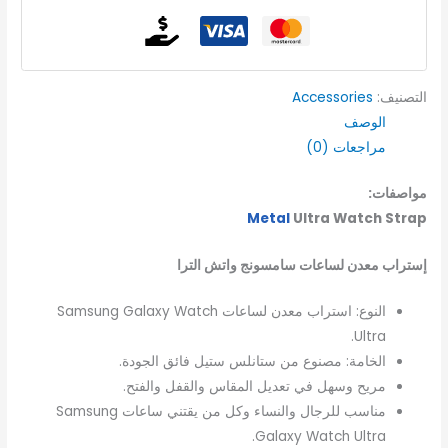
التصنيف:
Accessories
الوصف
مراجعات (0)
مواصفات:
Metal
Ultra Watch Strap
إستراب معدن لساعات سامسونج واتش الترا
النوع: استراب معدن لساعات Samsung Galaxy Watch
Ultra.
الخامة: مصنوع من ستانلس ستيل فائق الجودة.
مريح وسهل في تعديل المقاس والقفل والفتح.
مناسب للرجال والنساء وكل من يقتني ساعات Samsung
Galaxy Watch Ultra.