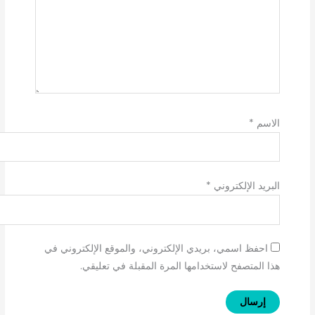
الاسم
*
البريد الإلكتروني
*
احفظ اسمي، بريدي الإلكتروني، والموقع الإلكتروني في
هذا المتصفح لاستخدامها المرة المقبلة في تعليقي.