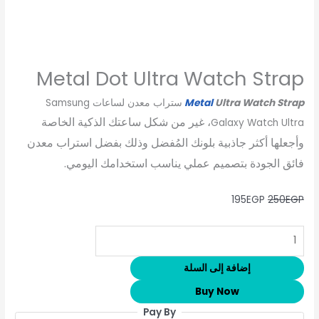
Metal Dot Ultra Watch Strap
Ultra Watch Strap
Metal
ستراب معدن لساعات Samsung
، غير من شكل ساعتك الذكية الخاصة
Galaxy Watch Ultra
وأجعلها أكثر جاذبية بلونك المُفضل وذلك بفضل استراب معدن
فائق الجودة بتصميم عملي يناسب استخدامك اليومي.
195
EGP
250
EGP
إضافة إلى السلة
Buy Now
Pay By