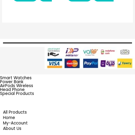
Smart Watches
Power Bank
AirPods Wireless
Head Phone
Special Products
All Products
Home
My-Account
About Us