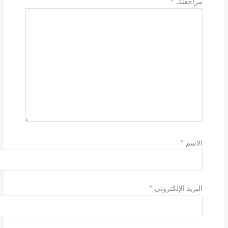
مراجعتك
*
الاسم
*
البريد الإلكتروني
*