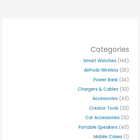
Categories
Smart Watches
(146)
AirPods Wireless
(25)
Power Bank
(34)
Chargers & Cables
(32)
Accessories
(43)
Creator Tools
(23)
Car Accessories
(12)
Portable Speakers
(40)
Mobile Cases
(1)