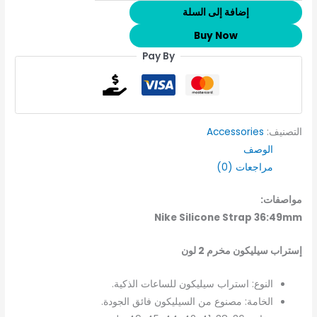
إضافة إلى السلة
Buy Now
Pay By
التصنيف:
Accessories
الوصف
مراجعات (0)
مواصفات:
Nike Silicone Strap 36:49mm
إستراب سيليكون مخرم 2 لون
النوع: استراب سيليكون للساعات الذكية.
الخامة: مصنوع من السيليكون فائق الجودة.