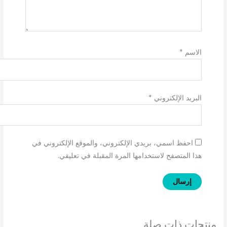
الاسم
*
البريد الإلكتروني
*
احفظ اسمي، بريدي الإلكتروني، والموقع الإلكتروني في
هذا المتصفح لاستخدامها المرة المقبلة في تعليقي.
منتجات ذات صلة