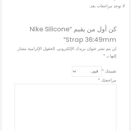
لا توجد مراجعات بعد.
كن أول من يقيم “Nike Silicone
Strap 36:49mm”
لن يتم نشر عنوان بريدك الإلكتروني.
الحقول الإلزامية مشار
إليها بـ
*
تقييمك
*
مراجعتك
*