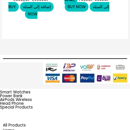
إلى السلة
BUY NOW
إضافة إلى السلة
BUY
NOW
Smart Watches
Power Bank
AirPods Wireless
Head Phone
Special Products
All Products