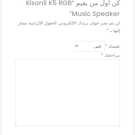
كن أول من يقيم “Kisonli K5 RGB
Music Speaker”
لن يتم نشر عنوان بريدك الإلكتروني.
الحقول الإلزامية مشار
إليها بـ
*
تقييمك
*
مراجعتك
*