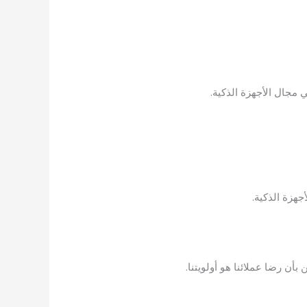
 مجال الأجهزة الذكية.
جهزة الذكية.
ن رضا عملائنا هو أولويتنا.