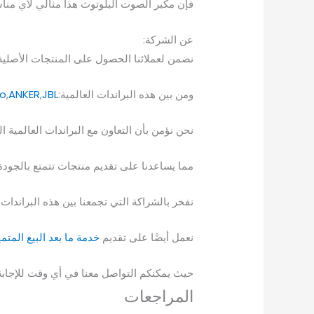
فإن مكبر الصوت البلوتوث هذا مثالي لأي منا
عن الشركة:
نضمن لعملائنا الحصول على المنتجات الأصلية و
ومن بين هذه البراندات العالمية:
JBL
,
ANKER
,
o
نحن نؤمن بأن التعاون مع البراندات العالمية 
مما يساعدنا على تقديم منتجات تتمتع بالجودة و
نفخر بالشراكة التي تجمعنا بين هذه البراندات 
نعمل أيضًا على تقديم
خدمة ما بعد البيع المتم
حيث يمكنكم التواصل معنا في أي وقت للإجابة 
المراجعات