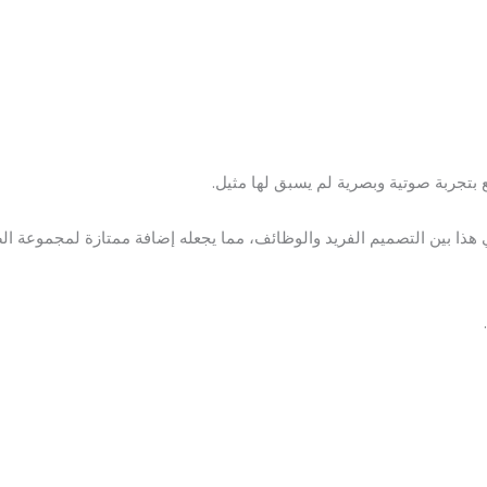
بتجربة صوتية وبصرية لم يسبق لها مثيل.
هذا بين التصميم الفريد والوظائف، مما يجعله إضافة ممتازة لمجموعة ا