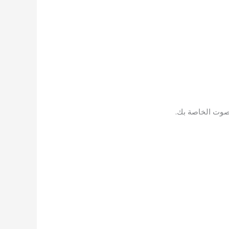
لصوت الخاصة بك.