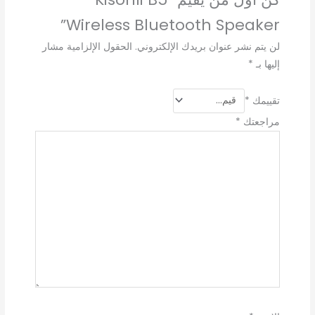
Wireless Bluetooth Speaker”
لن يتم نشر عنوان بريدك الإلكتروني.
الحقول الإلزامية مشار
إليها بـ
*
تقييمك
*
مراجعتك
*