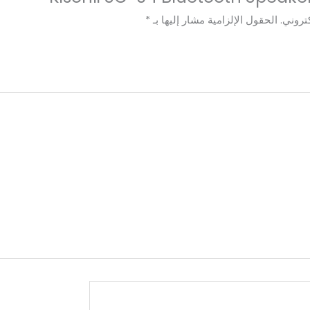
تروني.
الحقول الإلزامية مشار إليها بـ
*