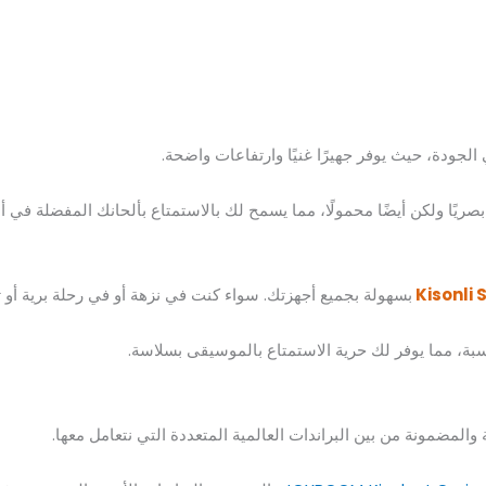
لجودة، حيث يوفر جهيرًا غنيًا وارتفاعات واضحة.
يًا ولكن أيضًا محمولًا، مما يسمح لك بالاستمتاع بألحانك المفضلة في أ
Kisonli
بسهولة بجميع أجهزتك. سواء كنت في نزهة أو في رحلة برية أو
سبة، مما يوفر لك حرية الاستمتاع بالموسيقى بسلاسة.
المضمونة من بين البراندات العالمية المتعددة التي نتعامل معها.