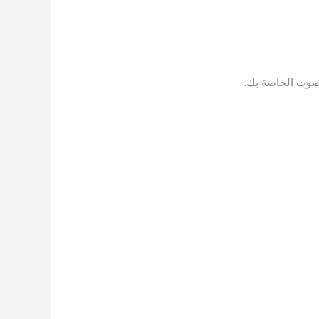
لصوت الخاصة بك.