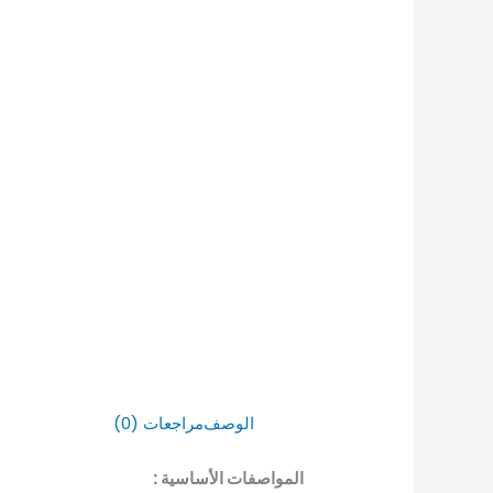
الوصف
مراجعات (0)
المواصفات الأساسية :