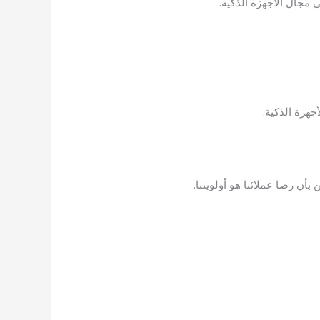
 مجال الأجهزة الذكية.
جهزة الذكية.
ن رضا عملائنا هو أولويتنا.