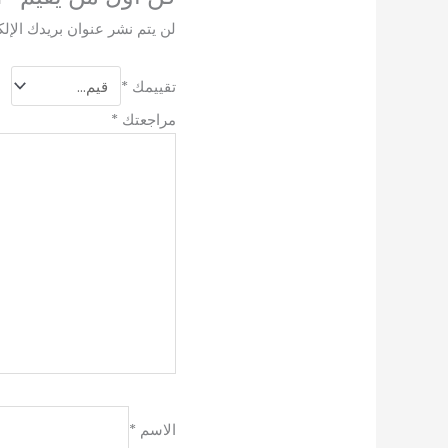
لن يتم نشر عنوان بريدك الإلك
تقييمك
*
مراجعتك
*
الاسم
*