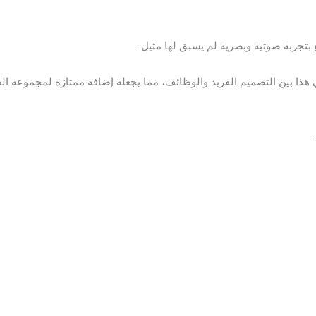
بتجربة صوتية وبصرية لم يسبق لها مثيل.
هذا بين التصميم الفريد والوظائف، مما يجعله إضافة ممتازة لمجموعة ا