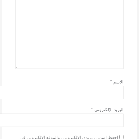
الاسم
*
البريد الإلكتروني
*
احفظ اسمي، بريدي الإلكتروني، والموقع الإلكتروني في