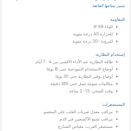
تتميز بمتانتها الفائقة
.
المقاومة
:
للماء IP 68.
للحرارة 40 درجة مئوية.
للبرودة -20 درجة مئوية.
إستخدام البطارية:
طاقة البطارية عند الأداء الأقصى من 4 : 7 أيام.
أوضاع الاستخدام النموذجية حتى 15 يومًا.
أوضاع توفير البطارية حتى 30 يومًا.
مكالمات صوتية تصل حتى 365 دقيقة.
وقت الشحن: 1.5 : 2 ساعة.
المستشعرات:
مراقب معدل ضربات القلب على المعصم.
مراقب تشبع الأكسجين في الدم.
مستشعر القرب، مقياس التسارع.