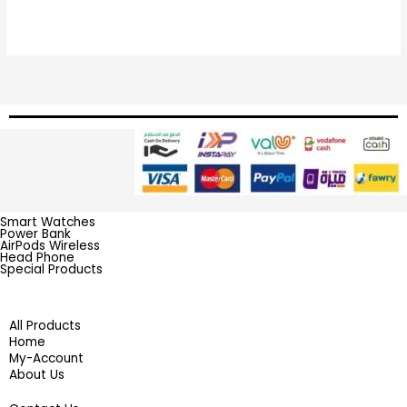
Smart Watches
Power Bank
AirPods Wireless
Head Phone
Special Products
All Products
Home
My-Account
About Us