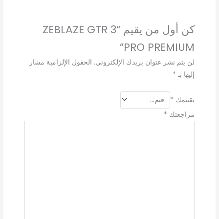
كن أول من يقيم “ZEBLAZE GTR 3
PRO PREMIUM”
لن يتم نشر عنوان بريدك الإلكتروني.
الحقول الإلزامية مشار
إليها بـ
*
تقييمك
*
مراجعتك
*