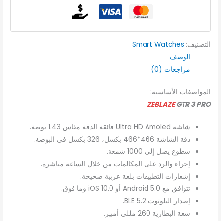
التصنيف:
Smart Watches
الوصف
مراجعات (0)
المواصفات الأساسية:
ZEBLAZE
GTR 3 PRO
شاشة Ultra HD Amoled فائقة الدقة مقاس 1.43 بوصة.
دقة الشاشة 466*466 بكسل، 326 بكسل في البوصة.
سطوع يصل إلى 1000 شمعة.
إجراء والرد على المكالمات من خلال الساعة مباشرة.
إشعارات التطبيقات بلغة عربية صحيحة.
تتوافق مع Android 5.0 أو iOS 10.0 وما فوق.
إصدار البلوتوث BLE 5.2.
سعة البطارية 260 مللي أمبير.