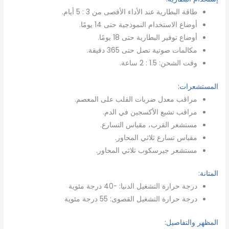
طاقة البطارية عند الأداء الأقصى من 3 : 5 أيام.
أوضاع الاستخدام النموذجية حتى 14 يومًا.
أوضاع توفير البطارية حتى 18 يومًا.
مكالمات صوتية تصل حتى 365 دقيقة.
وقت الشحن: 1.5 : 2 ساعة.
المستشعرات:
مراقب معدل ضربات القلب على المعصم.
مراقب تشبع الأكسجين في الدم.
مستشعر القرب، مقياس التسارع.
مقياس تسارع ثلاثي المحاور.
مستشعر جيرسكوب ثلاثي المحاور.
المتانة:
درجة حرارة التشغيل الدنيا: -40 درجة مئوية
درجة حرارة التشغيل القصوى: 55 درجة مئوية
المظهر والتفاصيل: