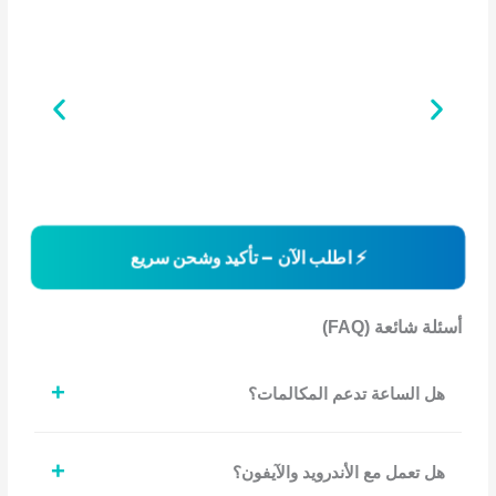
⚡ اطلب الآن – تأكيد وشحن سريع
أسئلة شائعة (FAQ)
+
هل الساعة تدعم المكالمات؟
+
هل تعمل مع الأندرويد والآيفون؟