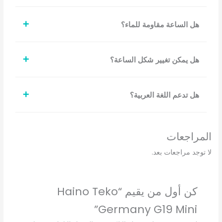
+
هل الساعة مقاومة للماء؟
+
هل يمكن تغيير شكل الساعة؟
+
هل تدعم اللغة العربية؟
المراجعات
لا توجد مراجعات بعد.
كن أول من يقيم “Haino Teko
Germany G19 Mini”