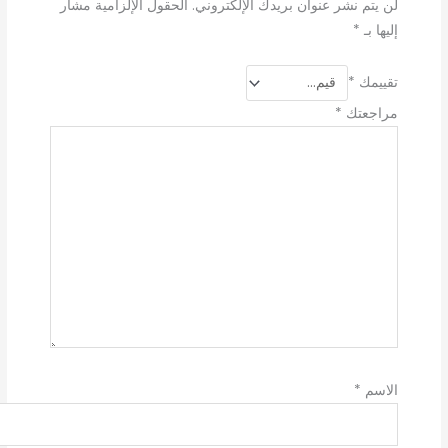
لن يتم نشر عنوان بريدك الإلكتروني.
الحقول الإلزامية مشار
إليها بـ
*
تقييمك
*
مراجعتك
*
الاسم
*