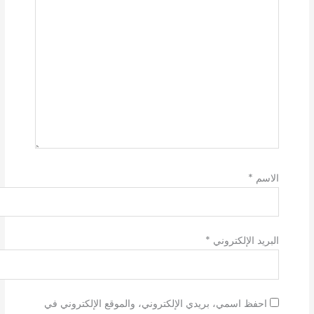
الاسم
*
البريد الإلكتروني
*
احفظ اسمي، بريدي الإلكتروني، والموقع الإلكتروني في