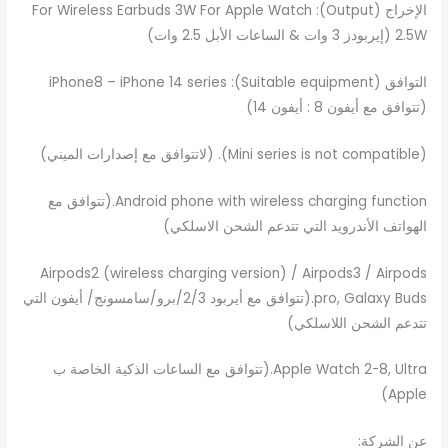
الإخراج (Output): For Wireless Earbuds 3W For Apple Watch
2.5W (إيربودز 3 وات & الساعات الأبل 2.5 وات)
التوافق (Suitable equipment): iPhone8 – iPhone 14 series
(تتوافق مع أيفون 8 : أيفون 14)
(Mini series is not compatible). (لاتتوافق مع إصدارات الميني)
Android phone with wireless charging function.(تتوافق مع
الهواتف الأندرويد التي تتدعم الشحن الاسلكي)
Airpods2 (wireless charging version) / Airpods3 / Airpods
pro, Galaxy Buds.(تتوافق مع أيربود 2/3/برو/سامسونج/ أيفون التي
تتدعم الشحن اللاسلكي)
Apple Watch 2-8, Ultra.(تتوافق مع الساعات الذكية الخاصة ب
Apple)
عن الشركة: