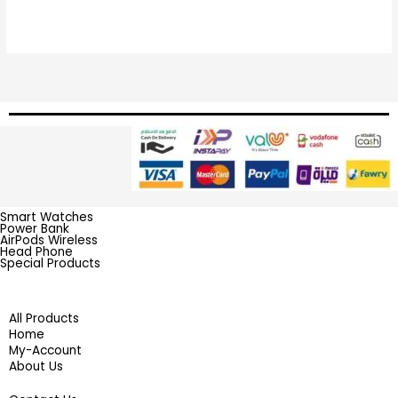
Smart Watches
Power Bank
AirPods Wireless
Head Phone
Special Products
All Products
Home
My-Account
About Us