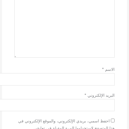
الاسم
*
البريد الإلكتروني
*
احفظ اسمي، بريدي الإلكتروني، والموقع الإلكتروني في
هذا المتصفح لاستخدامها المرة المقبلة في تعليقي.