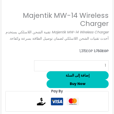
Majentik MW-14 Wireless
Charger
Majentik MW-14 Wireless Charger
تقنية الشحن اللاسلكي يستخدم
أحدث تقنيات الشحن اللاسلكي لضمان توصيل الطاقة بسرعة وكفاءة.
1,315
EGP
1,750
EGP
إضافة إلى السلة
Buy Now
Pay By