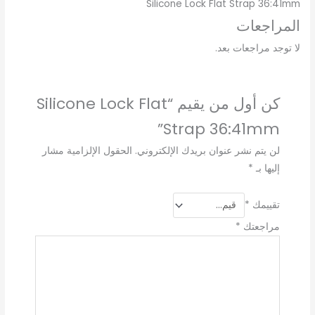
Silicone Lock Flat Strap 36:41mm
المراجعات
لا توجد مراجعات بعد.
كن أول من يقيم “Silicone Lock Flat
Strap 36:41mm”
لن يتم نشر عنوان بريدك الإلكتروني.
الحقول الإلزامية مشار
إليها بـ
*
تقييمك
*
مراجعتك
*