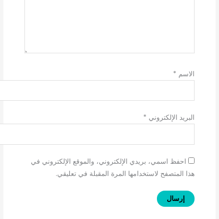
الاسم
*
البريد الإلكتروني
*
احفظ اسمي، بريدي الإلكتروني، والموقع الإلكتروني في
هذا المتصفح لاستخدامها المرة المقبلة في تعليقي.