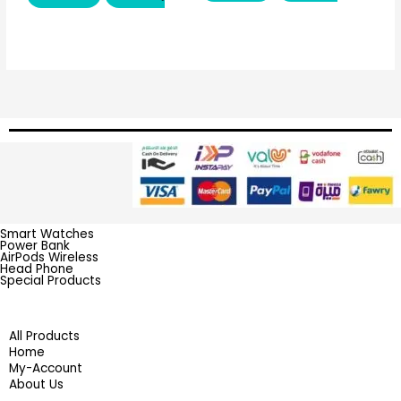
Smart Watches
Power Bank
AirPods Wireless
Head Phone
Special Products
All Products
Home
My-Account
About Us