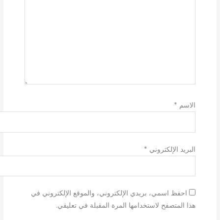
الاسم
*
البريد الإلكتروني
*
احفظ اسمي، بريدي الإلكتروني، والموقع الإلكتروني في
هذا المتصفح لاستخدامها المرة المقبلة في تعليقي.