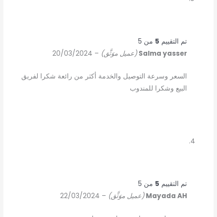
تم التقييم
5
من 5
Salma yasser
(عميل موَثَّق)
–
20/03/2024
السعر وسرعة التوصيل والخدمة أكثر من رائعة شكرا لفريق
البيع وشكرا للمندوب
تم التقييم
5
من 5
Mayada AH
(عميل موَثَّق)
–
22/03/2024