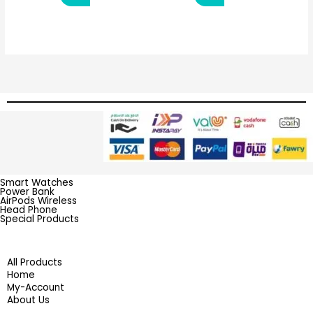
Smart Watches
Power Bank
AirPods Wireless
Head Phone
Special Products
All Products
Home
My-Account
About Us