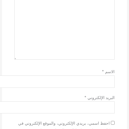
الاسم
*
البريد الإلكتروني
*
احفظ اسمي، بريدي الإلكتروني، والموقع الإلكتروني في