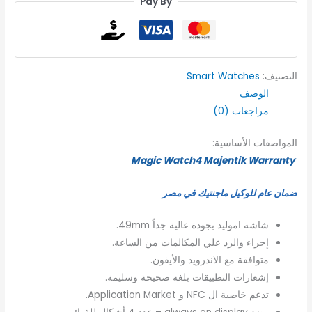
Pay By
التصنيف:
Smart Watches
الوصف
مراجعات (0)
المواصفات الأساسية:
Magic Watch4 Majentik Warranty
ضمان عام للوكيل ماجنتيك في مصر
شاشة اموليد بجودة عالية جداً 49mm.
إجراء والرد علي المكالمات من الساعة.
متوافقة مع الاندرويد والأيفون.
إشعارات التطبيقات بلغه صحيحة وسليمة.
تدعم خاصية ال NFC و Application Market.