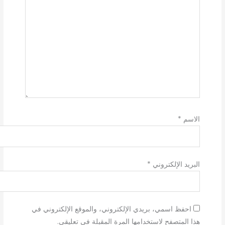
الاسم
*
البريد الإلكتروني
*
احفظ اسمي، بريدي الإلكتروني، والموقع الإلكتروني في
هذا المتصفح لاستخدامها المرة المقبلة في تعليقي.