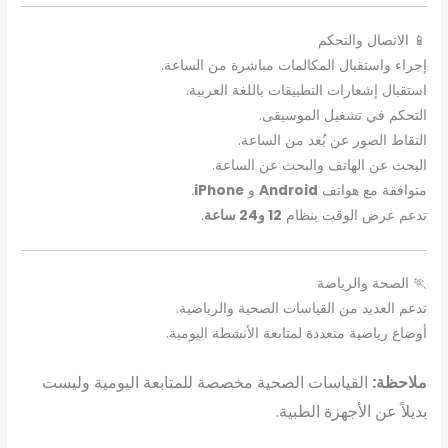
📱 الاتصال والتحكم
إجراء واستقبال المكالمات مباشرة من الساعة.
استقبال إشعارات التطبيقات باللغة العربية.
التحكم في تشغيل الموسيقى.
التقاط الصور عن بُعد من الساعة.
البحث عن الهاتف والبحث عن الساعة.
متوافقة مع هواتف
Android
و
iPhone
.
تدعم عرض الوقت بنظام
12 و24 ساعة
.
🏃 الصحة والرياضة
تدعم العديد من القياسات الصحية والرياضية.
أوضاع رياضية متعددة لمتابعة الأنشطة اليومية.
ملاحظة:
القياسات الصحية مخصصة للمتابعة اليومية وليست
بديلاً عن الأجهزة الطبية.