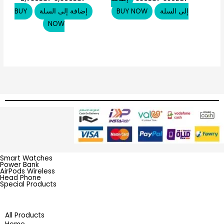
إلى السلة
BUY NOW
إضافة إلى السلة
BUY
NOW
Smart Watches
Power Bank
AirPods Wireless
Head Phone
Special Products
All Products