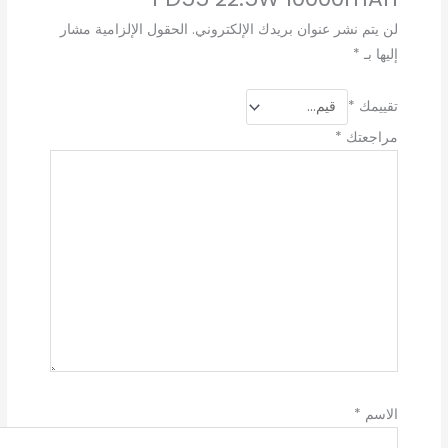
لن يتم نشر عنوان بريدك الإلكتروني.
الحقول الإلزامية مشار
إليها بـ
*
تقييمك
*
مراجعتك
*
الاسم
*