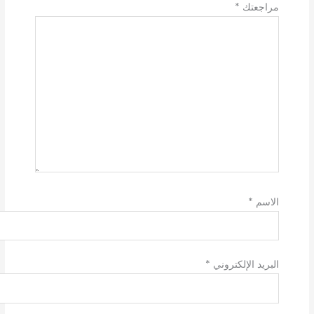
مراجعتك
*
الاسم
*
البريد الإلكتروني
*