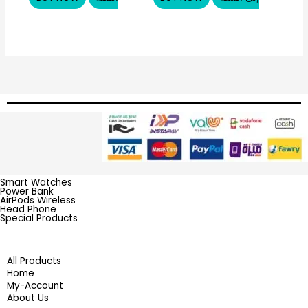
Smart Watches
Power Bank
AirPods Wireless
Head Phone
Special Products
All Products
Home
My-Account
About Us