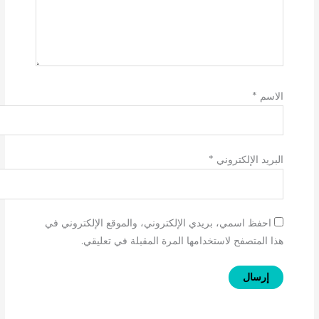
الاسم
*
البريد الإلكتروني
*
احفظ اسمي، بريدي الإلكتروني، والموقع الإلكتروني في
هذا المتصفح لاستخدامها المرة المقبلة في تعليقي.