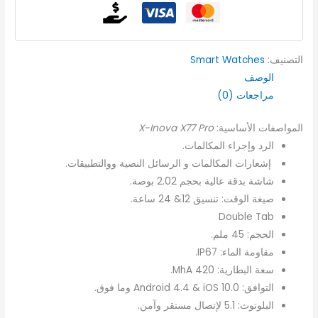
التصنيف:
Smart Watches
الوصف
مراجعات (0)
المواصفات الأساسية:
X-Inova X77 Pro
الرد وإجراء المكالمات.
إشعارات المكالمات و الرسائل النصية ووالتطبيقات.
شاشة بدقة عالية بحجم 2.02 بوصة.
صيغة الوقت: تنسيق 12& 24 ساعة.
Double Tab
الحجم: 45 ملم.
مقاومة الماء: IP67.
سعة البطارية: 420 MhA.
التوافق: Android 4.4 & iOS 10.0 وما فوق.
البلوتوث: 5.1 لإتصال مستقر وآمن.