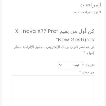
المراجعات
لا توجد مراجعات بعد.
كن أول من يقيم “X-Inova X77 Pro
New Gestures”
لن يتم نشر عنوان بريدك الإلكتروني.
الحقول الإلزامية مشار
إليها بـ
*
تقييمك
*
مراجعتك
*