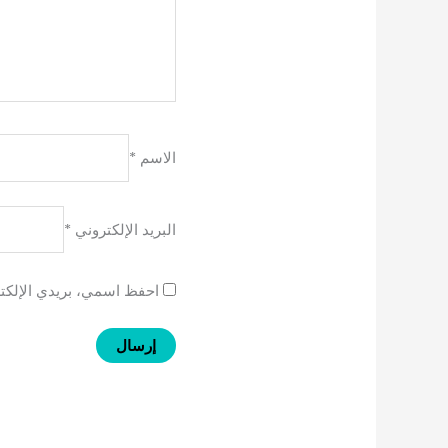
الاسم
*
البريد الإلكتروني
*
احفظ اسمي، بريدي الإلكتر