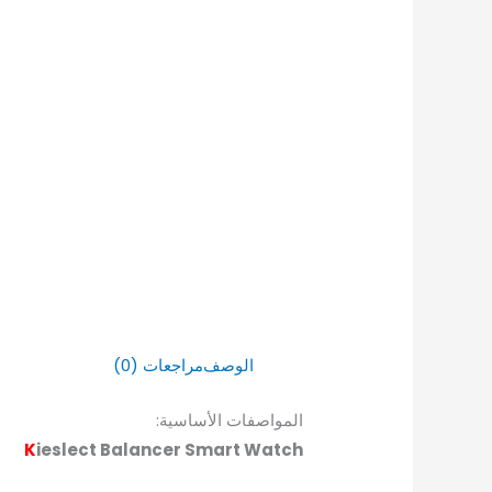
الوصف
مراجعات (0)
المواصفات الأساسية:
K
ieslect Balancer Smart Watch