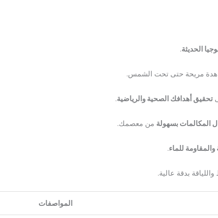
وجيا الحديثة
.
شاهدة مريحة حتى تحت الشمس.
تحقيق أهدافك الصحية والرياضية
.
ل المكالمات بسهولة
من معصمك.
 والمقاومة للماء
.
للياقة بدقة عالية.
المواصفات