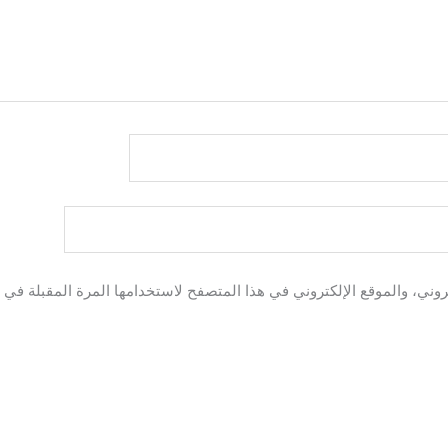
وني، والموقع الإلكتروني في هذا المتصفح لاستخدامها المرة المقبلة في ت