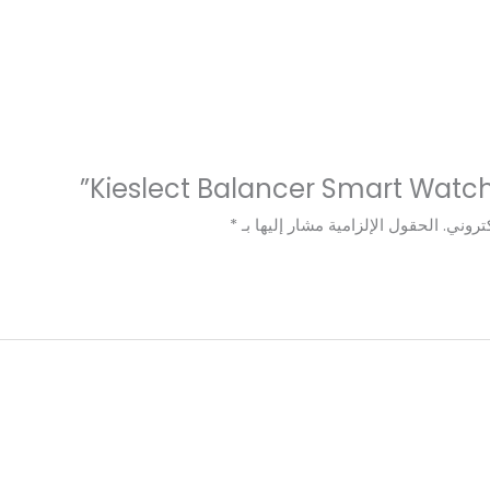
تروني.
الحقول الإلزامية مشار إليها بـ
*