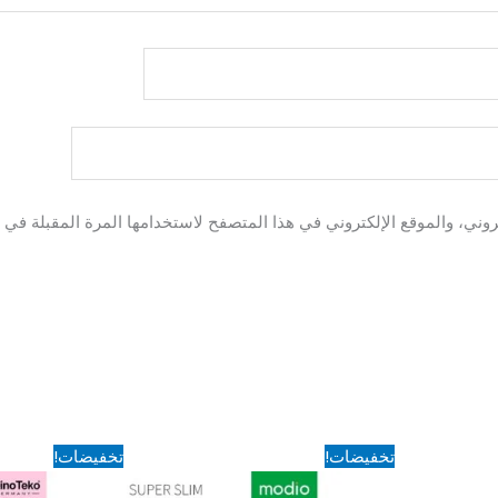
وني، والموقع الإلكتروني في هذا المتصفح لاستخدامها المرة المقبلة في ت
السعر
السعر
السعر
السعر
تخفيضات!
تخفيضات!
الأصلي
الحالي
الأصلي
الحالي
هو:
هو:
هو:
هو: