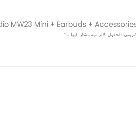
تروني.
الحقول الإلزامية مشار إليها بـ
*