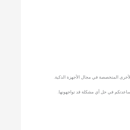
الأخرى المتخصصة في مجال الأجهزة الذكية.
اعدتكم في حل أي مشكلة قد تواجهونها.