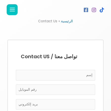
خطي
لى
البحث
لمحتوى
الرئيسية
Contact Us
تواصل معنا / Contact US